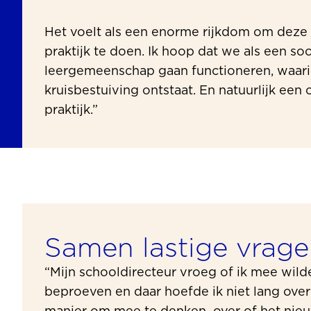
Het voelt als een enorme rijkdom om deze
praktijk te doen. Ik hoop dat we als een so
leergemeenschap gaan functioneren, waari
kruisbestuiving ontstaat. En natuurlijk een 
praktijk.”
Samen lastige vrage
“Mijn schooldirecteur vroeg of ik mee wil
beproeven en daar hoefde ik niet lang over 