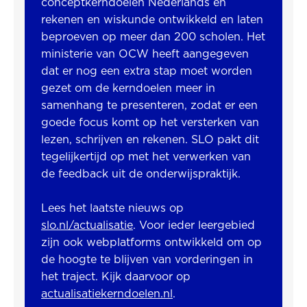
conceptkerndoelen Nederlands en
rekenen en wiskunde ontwikkeld en laten
beproeven op meer dan 200 scholen. Het
ministerie van OCW heeft aangegeven
dat er nog een extra stap moet worden
gezet om de kerndoelen meer in
samenhang te presenteren, zodat er een
goede focus komt op het versterken van
lezen, schrijven en rekenen. SLO pakt dit
tegelijkertijd op met het verwerken van
de feedback uit de onderwijspraktijk.
Lees het laatste nieuws op
slo.nl/actualisatie
. Voor ieder leergebied
zijn ook webplatforms ontwikkeld om op
de hoogte te blijven van vorderingen in
het traject. Kijk daarvoor op
actualisatiekerndoelen.nl
.