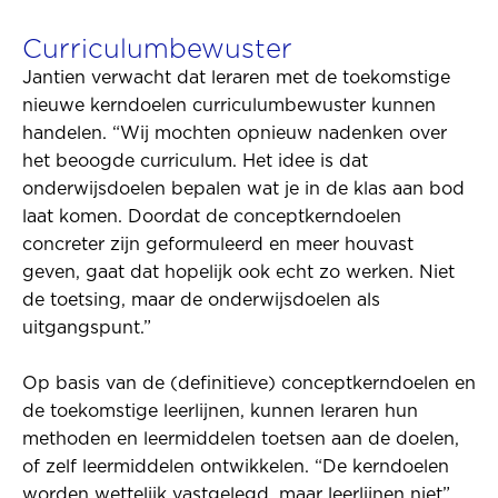
Curriculumbewuster
Jantien verwacht dat leraren met de toekomstige
nieuwe kerndoelen curriculumbewuster kunnen
handelen. “Wij mochten opnieuw nadenken over
het beoogde curriculum. Het idee is dat
onderwijsdoelen bepalen wat je in de klas aan bod
laat komen. Doordat de conceptkerndoelen
concreter zijn geformuleerd en meer houvast
geven, gaat dat hopelijk ook echt zo werken. Niet
de toetsing, maar de onderwijsdoelen als
uitgangspunt.”
Op basis van de (definitieve) conceptkerndoelen en
de toekomstige leerlijnen, kunnen leraren hun
methoden en leermiddelen toetsen aan de doelen,
of zelf leermiddelen ontwikkelen. “De kerndoelen
worden wettelijk vastgelegd, maar leerlijnen niet”,