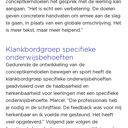
conceptkerndoelen het gesprek met de leerling kan
aangaan. “Het is echt een verbetering. De doelen
geven concretere handvaten om ermee aan de slag
te gaan, in plaats van een globale omschrijving. Het
is meer tekst, maar meer helpend.”
Klankbordgroep specifieke
onderwijsbehoeften
Gedurende de ontwikkeling van de
conceptkerndoelen bewegen en sport heeft de
klankbordgroep specifieke onderwijsbehoeften
geadviseerd over de haalbaarheid en
herkenbaarheid voor leerlingen met een specifieke
onderwijsbehoefte. Marcel: “Die professionals heb
je nodig in de schrijffase. De feedback was voor mij
herkenbaar en ik voelde me gesteund. Het heeft
veel opgeleverd.” Volgend jaar volgen de