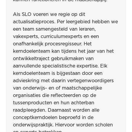
Als SLO voeren we regie op dit
actualisatieproces. Per leergebied hebben we
een team samengesteld van leraren,
vakexperts, curriculumexperts en een
onafhankelijk procesregisseur. Het
kerndoelenteam kan tijdens het jaar van het
ontwikkeltraject gebruikmaken van
aanvullende specialistische expertise. Elk
kerndoelenteam is bijgestaan door een
advieskring met daarin vertegenwoordigers
van onderwijs- en of maatschappelijke
organisaties die reflecteerden op de
tussenproducten en hun achterban
raadpleegden. Daarnaast worden alle
conceptkerndoelen beproefd in de
onderwijspraktijk. Hiervoor worden scholen