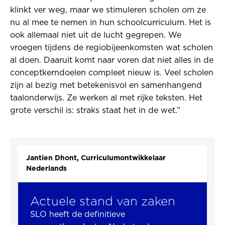
klinkt ver weg, maar we stimuleren scholen om ze
nu al mee te nemen in hun schoolcurriculum. Het is
ook allemaal niet uit de lucht gegrepen. We
vroegen tijdens de regiobijeenkomsten wat scholen
al doen. Daaruit komt naar voren dat niet alles in de
conceptkerndoelen compleet nieuw is. Veel scholen
zijn al bezig met betekenisvol en samenhangend
taalonderwijs. Ze werken al met rijke teksten. Het
grote verschil is: straks staat het in de wet.”
Jantien Dhont, Curriculumontwikkelaar
Nederlands
Actuele stand van zaken
SLO heeft de definitieve