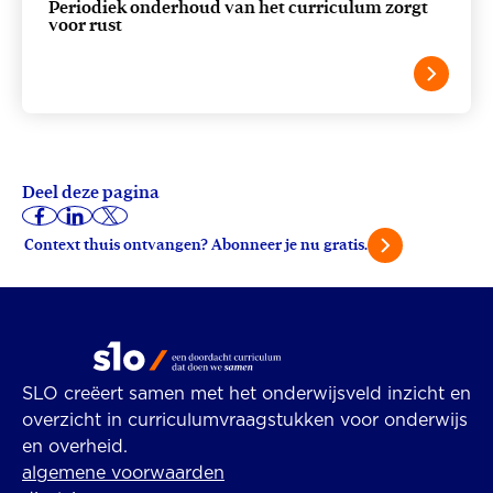
Periodiek onderhoud van het curriculum zorgt
voor rust
Deel deze pagina
Context thuis ontvangen? Abonneer je nu gratis.
SLO creëert samen met het onderwijsveld inzicht en
overzicht in curriculumvraagstukken voor onderwijs
en overheid.
algemene voorwaarden