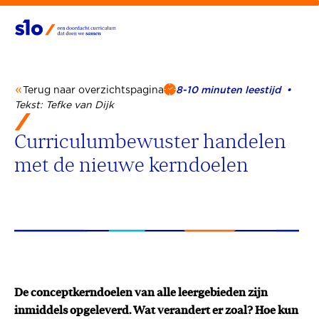
Terug naar overzichtspagina
8-10 minuten leestijd •
Tekst: Tefke van Dijk
Curriculumbewuster handelen
met de nieuwe kerndoelen
De conceptkerndoelen van alle leergebieden zijn
inmiddels opgeleverd. Wat verandert er zoal? Hoe kun