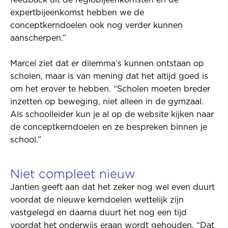
feedback uit de regiobijeenkomsten en de
expertbijeenkomst hebben we de
conceptkerndoelen ook nog verder kunnen
aanscherpen.”
Marcel ziet dat er dilemma’s kunnen ontstaan op
scholen, maar is van mening dat het altijd goed is
om het erover te hebben. “Scholen moeten breder
inzetten op beweging, niet alleen in de gymzaal.
Als schoolleider kun je al op de website kijken naar
de conceptkerndoelen en ze bespreken binnen je
school.”
Niet compleet nieuw
Jantien geeft aan dat het zeker nog wel even duurt
voordat de nieuwe kerndoelen wettelijk zijn
vastgelegd en daarna duurt het nog een tijd
voordat het onderwijs eraan wordt gehouden. “Dat