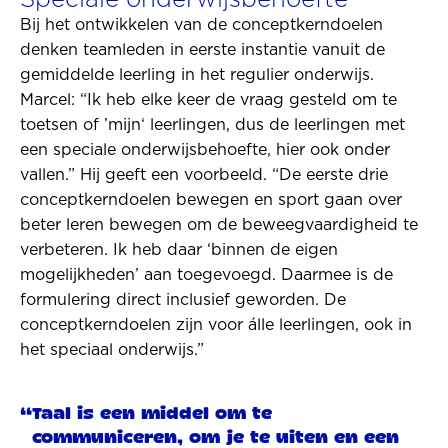
Bij het ontwikkelen van de conceptkerndoelen
denken teamleden in eerste instantie vanuit de
gemiddelde leerling in het regulier onderwijs.
Marcel: “Ik heb elke keer de vraag gesteld om te
toetsen of ’mijn‘ leerlingen, dus de leerlingen met
een speciale onderwijsbehoefte, hier ook onder
vallen.” Hij geeft een voorbeeld. “De eerste drie
conceptkerndoelen bewegen en sport gaan over
beter leren bewegen om de beweegvaardigheid te
verbeteren. Ik heb daar ‘binnen de eigen
mogelijkheden’ aan toegevoegd. Daarmee is de
formulering direct inclusief geworden. De
conceptkerndoelen zijn voor álle leerlingen, ook in
het speciaal onderwijs.”
Taal is een middel om te
communiceren, om je te uiten en een