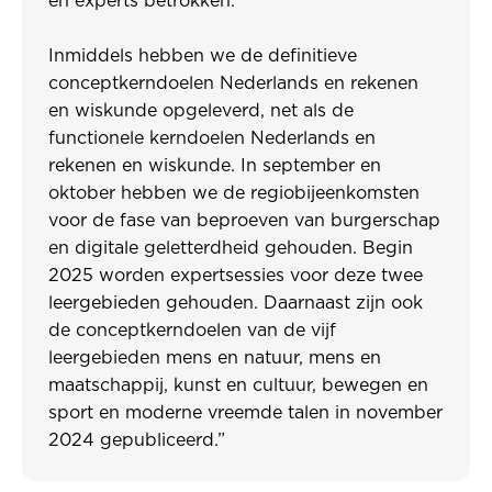
en experts betrokken.
Inmiddels hebben we de definitieve
conceptkerndoelen Nederlands en rekenen
en wiskunde opgeleverd, net als de
functionele kerndoelen Nederlands en
rekenen en wiskunde. In september en
oktober hebben we de regiobijeenkomsten
voor de fase van beproeven van burgerschap
en digitale geletterdheid gehouden. Begin
2025 worden expertsessies voor deze twee
leergebieden gehouden. Daarnaast zijn ook
de conceptkerndoelen van de vijf
leergebieden mens en natuur, mens en
maatschappij, kunst en cultuur, bewegen en
sport en moderne vreemde talen in november
2024 gepubliceerd.”