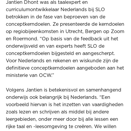
Jantien Dhont was als taalexpert en
curriculumontwikkelaar Nederlands bij SLO
betrokken in de fase van beproeven van de
conceptkerndoelen. Ze presenteerde de kerndoelen
op regiobijeenkomsten in Utrecht, Bergen op Zoom
en Roermond. “Op basis van de feedback uit het
onderwijsveld en van experts heeft SLO de
conceptkerndoelen bijgesteld en aangescherpt.
Voor Nederlands en rekenen en wiskunde zijn de
definitieve conceptkerndoelen aangeboden aan het
ministerie van OCW.”
Volgens Jantien is betekenisvol en samenhangend
onderwijs ook belangrijk bij Nederlands. “Een
voorbeeld hiervan is het inzetten van vaardigheden
zoals lezen en schrijven als middel bij andere
leergebieden, onder meer door bij alle lessen een
rijke taal en -leesomgeving te creëren. We willen