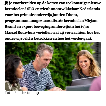
jij je voorbereiden op de komst van toekomstige nieuwe
kerndoelen? SLO-curriculumontwikkelaar Nederlands
voor het primair onderwijs Jantien Dhont,
programmamanager actualisatie kerndoelen Mirjam
Brand en expert bewegingsonderwijs in het (v)so
Marcel Bouwhuis vertellen wat zij verwachten, hoe het
onderwijsveld is betrokken en hoe het verder gaat.
Foto: Sander Koning