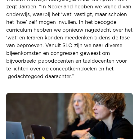
zegt Jantien. “In Nederland hebben we vrijheid van
onderwijs, waarbij het ‘wat’ vastligt, maar scholen
het ‘hoe’ zelf mogen invullen. In het beoogde
curriculum hebben we opnieuw nagedacht over het
‘wat’ en leraren konden meedenken tijdens de fase
van beproeven. Vanuit SLO zijn we naar diverse
bijeenkomsten en congressen geweest om
bijvoorbeeld pabodocenten en taaldocenten voor
te lichten over de conceptkerndoelen en het
gedachtegoed daarachter.”