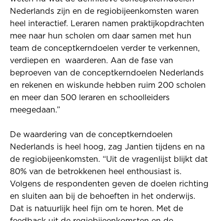
Nederlands zijn en de regiobijeenkomsten waren
heel interactief. Leraren namen praktijkopdrachten
mee naar hun scholen om daar samen met hun
team de conceptkerndoelen verder te verkennen,
verdiepen en waarderen. Aan de fase van
beproeven van de conceptkerndoelen Nederlands
en rekenen en wiskunde hebben ruim 200 scholen
en meer dan 500 leraren en schoolleiders
meegedaan.”
De waardering van de conceptkerndoelen
Nederlands is heel hoog, zag Jantien tijdens en na
de regiobijeenkomsten. “Uit de vragenlijst blijkt dat
80% van de betrokkenen heel enthousiast is.
Volgens de respondenten geven de doelen richting
en sluiten aan bij de behoeften in het onderwijs.
Dat is natuurlijk heel fijn om te horen. Met de