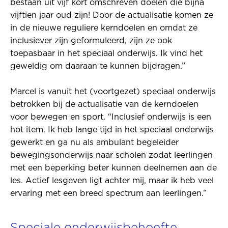
bestaan uit vijf kort omschreven doelen die bijna
vijftien jaar oud zijn! Door de actualisatie komen ze
in de nieuwe reguliere kerndoelen en omdat ze
inclusiever zijn geformuleerd, zijn ze ook
toepasbaar in het speciaal onderwijs. Ik vind het
geweldig om daaraan te kunnen bijdragen.”
Marcel is vanuit het (voortgezet) speciaal onderwijs
betrokken bij de actualisatie van de kerndoelen
voor bewegen en sport. “Inclusief onderwijs is een
hot item. Ik heb lange tijd in het speciaal onderwijs
gewerkt en ga nu als ambulant begeleider
bewegingsonderwijs naar scholen zodat leerlingen
met een beperking beter kunnen deelnemen aan de
les. Actief lesgeven ligt achter mij, maar ik heb veel
ervaring met een breed spectrum aan leerlingen.”
Speciale onderwijsbehoefte