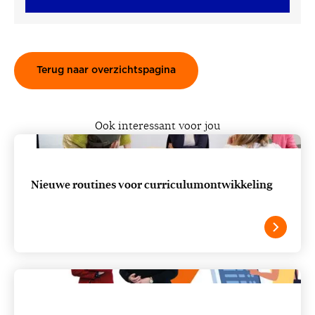
Terug naar overzichtspagina
Ook interessant voor jou
Nieuwe routines voor curriculumontwikkeling