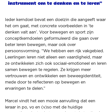
instrument om te denken en te leren"
Ieder kerndoel bevat een doelzin die aangeeft waar
het om gaat, met concrete voorbeelden in ‘te
denken valt aan’. Voor bewegen en sport zijn
conceptkerndoelen geformuleerd die gaan over
beter leren bewegen, maar ook over
persoonsvorming. “We hebben een rijk vakgebied.
Leerlingen leren niet alleen een vaardigheid, maar
ze ontwikkelen zich ook sociaal-emotioneel en leren
samen bewegen te regelen. Ze krijgen meer
vertrouwen en ontwikkelen een beweegidentiteit,
mede door te reflecteren op bewegen en
ervaringen te delen.”
Marcel vindt het een mooie aanvulling dat een
leraar in po, vo en (v)so met de huidige