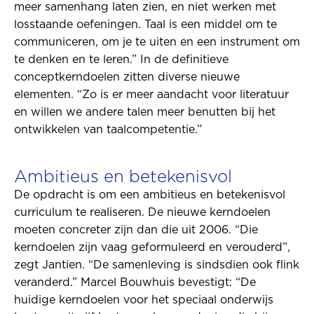
meer samenhang laten zien, en niet werken met
losstaande oefeningen. Taal is een middel om te
communiceren, om je te uiten en een instrument om
te denken en te leren.” In de definitieve
conceptkerndoelen zitten diverse nieuwe
elementen. “Zo is er meer aandacht voor literatuur
en willen we andere talen meer benutten bij het
ontwikkelen van taalcompetentie.”
Ambitieus en betekenisvol
De opdracht is om een ambitieus en betekenisvol
curriculum te realiseren. De nieuwe kerndoelen
moeten concreter zijn dan die uit 2006. “Die
kerndoelen zijn vaag geformuleerd en verouderd”,
zegt Jantien. “De samenleving is sindsdien ook flink
veranderd.” Marcel Bouwhuis bevestigt: “De
huidige kerndoelen voor het speciaal onderwijs