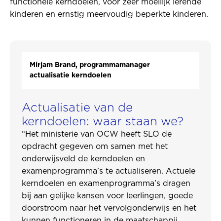
functionele kerndoelen, voor zeer moeilijk lerende
kinderen en ernstig meervoudig beperkte kinderen.
Mirjam Brand, programmamanager
actualisatie kerndoelen
Actualisatie van de
kerndoelen: waar staan we?
“Het ministerie van OCW heeft SLO de
opdracht gegeven om samen met het
onderwijsveld de kerndoelen en
examenprogramma’s te actualiseren. Actuele
kerndoelen en examenprogramma’s dragen
bij aan gelijke kansen voor leerlingen, goede
doorstroom naar het vervolgonderwijs en het
kunnen functioneren in de maatschappij.