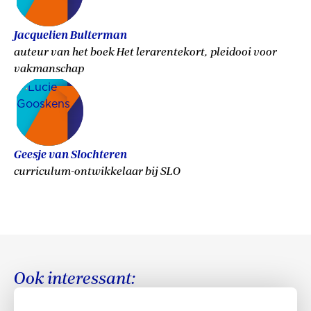
Jacquelien Bulterman
auteur van het boek Het lerarentekort, pleidooi voor
vakmanschap
Geesje van Slochteren
curriculum-ontwikkelaar bij SLO
Ook interessant: