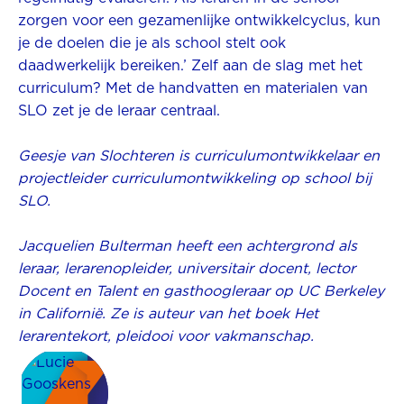
zorgen voor een gezamenlijke ontwikkelcyclus, kun
je de doelen die je als school stelt ook
daadwerkelijk bereiken.’ Zelf aan de slag met het
curriculum? Met de handvatten en materialen van
SLO zet je de leraar centraal.
Geesje van Slochteren is curriculumontwikkelaar en
projectleider curriculumontwikkeling op school bij
SLO.
Jacquelien Bulterman heeft een achtergrond als
leraar, lerarenopleider, universitair docent, lector
Docent en Talent en gasthoogleraar op UC Berkeley
in Californië. Ze is auteur van het boek Het
lerarentekort, pleidooi voor vakmanschap.