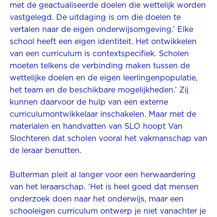
met de geactualiseerde doelen die wettelijk worden
vastgelegd. De uitdaging is om die doelen te
vertalen naar de eigen onderwijsomgeving.’ Elke
school heeft een eigen identiteit. Het ontwikkelen
van een curriculum is contextspecifiek. Scholen
moeten telkens de verbinding maken tussen de
wettelijke doelen en de eigen leerlingenpopulatie,
het team en de beschikbare mogelijkheden.’ Zij
kunnen daarvoor de hulp van een externe
curriculumontwikkelaar inschakelen. Maar met de
materialen en handvatten van SLO hoopt Van
Slochteren dat scholen vooral het vakmanschap van
de leraar benutten.
Bulterman pleit al langer voor een herwaardering
van het leraarschap. ‘Het is heel goed dat mensen
onderzoek doen naar het onderwijs, maar een
schooleigen curriculum ontwerp je niet vanachter je