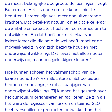
de meest belangrijke doelgroep, de leerlingen’, zegt
Bulterman. ‘Het is zonde om die kennis niet te
benutten. Leraren zijn veel meer dan uitvoerende
krachten. Dat betekent natuurlijk niet dat elke leraar
de ambitie en capaciteit heeft om een curriculum te
ontwikkelen. En dat hoeft ook niet. Maar voor
iedere leraar die die ambitie wel heeft, moet er de
mogelijkheid zijn om zich bezig te houden met
onderwijsontwikkeling. Dat levert niet alleen beter
onderwijs op, maar ook gelukkigere leraren.’
Hoe kunnen scholen het vakmanschap van de
leraren benutten? Van Slochteren: ‘Schoolleiders
hebben een belangrijke rol als aanjager van
onderwijsontwikkeling. Zij kunnen het gesprek over
het curriculum organiseren en faciliteren. Ze zijn als
het ware de regisseur van leraren en teams.’ SLO
heeft verschillende producten ontwikkeld om het