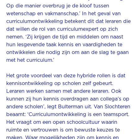
Op die manier overbrug je de kloof tussen
wetenschap en vakmanschap.’ In het geval van
curriculumontwikkeling betekent dit dat leraren die
dat willen de rol van curriculumexpert op zich
nemen. ‘Zij krijgen de tijd en middelen om naast
hun lesgevende taak kennis en vaardigheden te
ontwikkelen die nodig zijn om aan de slag te gaan
met het curriculum.’
Het grote voordeel van deze hybride rollen is dat
kennisontwikkeling op scholen zelf gebeurt.
Leraren werken samen met andere leraren. Ook
kunnen zij hun kennis overdragen aan collega’s op
andere scholen’, legt Bulterman uit. Van Slochteren
beaamt: ‘Curriculumontwikkeling is een teamsport.
Het vraagt om een open schoolcultuur waarin
ruimte en vertrouwen is om bewuste keuzes te
maken. Waar mogelijkheden zijn om kennis en