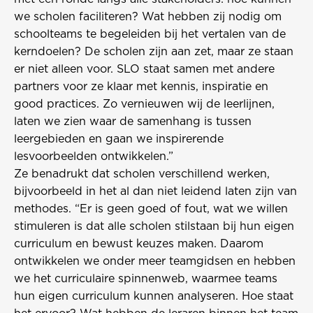
we scholen faciliteren? Wat hebben zij nodig om
schoolteams te begeleiden bij het vertalen van de
kerndoelen? De scholen zijn aan zet, maar ze staan
er niet alleen voor. SLO staat samen met andere
partners voor ze klaar met kennis, inspiratie en
good practices. Zo vernieuwen wij de leerlijnen,
laten we zien waar de samenhang is tussen
leergebieden en gaan we inspirerende
lesvoorbeelden ontwikkelen.”
Ze benadrukt dat scholen verschillend werken,
bijvoorbeeld in het al dan niet leidend laten zijn van
methodes. “Er is geen goed of fout, wat we willen
stimuleren is dat alle scholen stilstaan bij hun eigen
curriculum en bewust keuzes maken. Daarom
ontwikkelen we onder meer teamgidsen en hebben
we het curriculaire spinnenweb, waarmee teams
hun eigen curriculum kunnen analyseren. Hoe staat