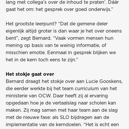
lang met collega’s over de inhoud te praten’. Dáár
gaat het om: het gesprek over goed onderwijs.”
Het grootste leerpunt? “Dat de gemene deler
eigenlijk altijd groter is dan waar je het over oneens
bent”, zegt Bernard. “Vaak vormen mensen hun
mening op basis van te weinig informatie, of
misschien emotie. Eenmaal in gesprek blijken we
het in de kern toch eens te zijn.”
Het stokje gaat over
Bernard draagt het stokje over aan Lucie Gooskens,
die eerder werkte bij het team curriculum van het
ministerie van OCW. Daar heeft zij al ervaring
opgedaan hoe je de vertaalslag naar scholen kan
maken. Zij mag samen met haar team aan de slag
met de nieuwe fase: als SLO bijdragen aan de
implementatie van de kerndoelen. “Het is echt een