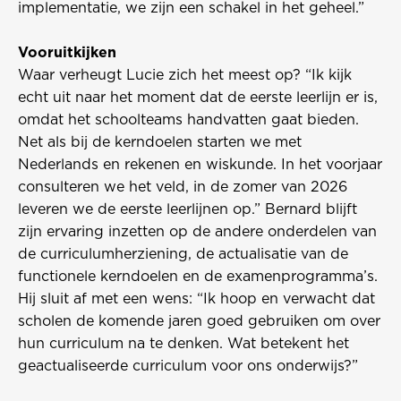
implementatie, we zijn een schakel in het geheel.”
Vooruitkijken
Waar verheugt Lucie zich het meest op? “Ik kijk
echt uit naar het moment dat de eerste leerlijn er is,
omdat het schoolteams handvatten gaat bieden.
Net als bij de kerndoelen starten we met
Nederlands en rekenen en wiskunde. In het voorjaar
consulteren we het veld, in de zomer van 2026
leveren we de eerste leerlijnen op.” Bernard blijft
zijn ervaring inzetten op de andere onderdelen van
de curriculumherziening, de actualisatie van de
functionele kerndoelen en de examenprogramma’s.
Hij sluit af met een wens: “Ik hoop en verwacht dat
scholen de komende jaren goed gebruiken om over
hun curriculum na te denken. Wat betekent het
geactualiseerde curriculum voor ons onderwijs?”