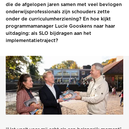
die de afgelopen jaren samen met veel bevlogen
onderwijsprofessionals zijn schouders zette
onder de curriculumherziening? En hoe kijkt
programmamanager Lucie Gooskens naar haar
uitdaging: als SLO bijdragen aan het
implementatietraject?