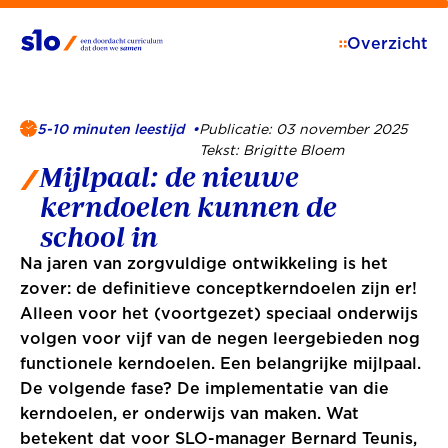
Overzicht
5-10
minuten leestijd •
Publicatie: 03 november 2025
Tekst: Brigitte Bloem
Mijlpaal: de nieuwe
kerndoelen kunnen de
school in
Na jaren van zorgvuldige ontwikkeling is het
zover: de definitieve conceptkerndoelen zijn er!
Alleen voor het (voortgezet) speciaal onderwijs
volgen voor vijf van de negen leergebieden nog
functionele kerndoelen. Een belangrijke mijlpaal.
De volgende fase? De implementatie van die
kerndoelen, er onderwijs van maken. Wat
betekent dat voor SLO-manager Bernard Teunis,