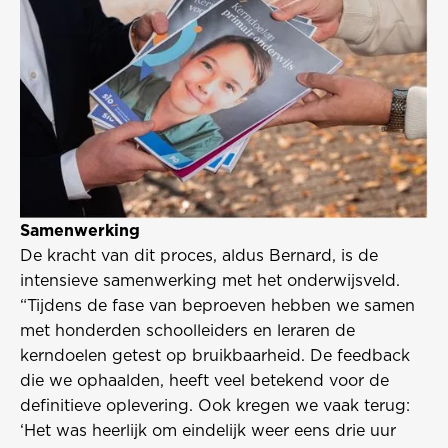
Samenwerking
De kracht van dit proces, aldus Bernard, is de
intensieve samenwerking met het onderwijsveld.
“Tijdens de fase van beproeven hebben we samen
met honderden schoolleiders en leraren de
kerndoelen getest op bruikbaarheid. De feedback
die we ophaalden, heeft veel betekend voor de
definitieve oplevering. Ook kregen we vaak terug:
‘Het was heerlijk om eindelijk weer eens drie uur