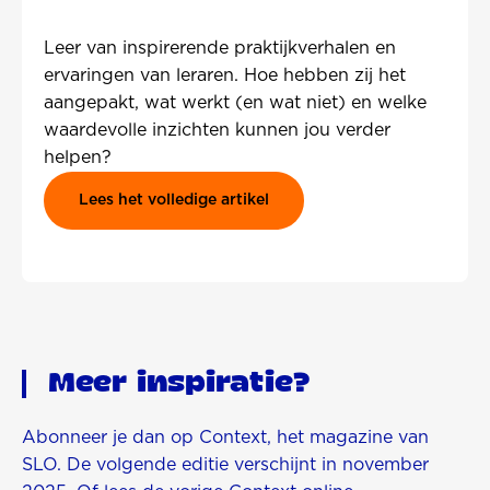
Leer van inspirerende praktijkverhalen en
ervaringen van leraren. Hoe hebben zij het
aangepakt, wat werkt (en wat niet) en welke
waardevolle inzichten kunnen jou verder
helpen?
Lees het volledige artikel
Meer inspiratie?
Abonneer je dan op Context, het magazine van
SLO. De volgende editie verschijnt in november