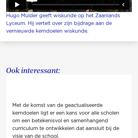
Hugo Mulder geeft wiskunde op het Zaanlands
Lyceum. Hij vertelt over zijn bijdrage aan de
vernieuwde kerndoelen wiskunde.
Ook interessant:
Met de komst van de geactualiseerde
kerndoelen ligt er een kans voor alle scholen
om een betekenisvol en samenhangend
curriculum te ontwikkelen dat aansluit bij de
visie van de school.