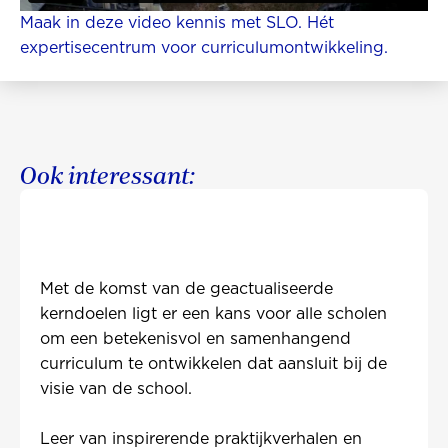
Maak in deze video kennis met SLO. Hét
expertisecentrum voor curriculumontwikkeling.
Ook interessant:
Met de komst van de geactualiseerde
kerndoelen ligt er een kans voor alle scholen
om een betekenisvol en samenhangend
curriculum te ontwikkelen dat aansluit bij de
visie van de school.
Leer van inspirerende praktijkverhalen en