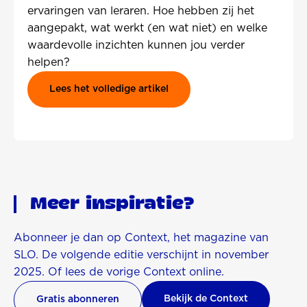
ervaringen van leraren. Hoe hebben zij het
aangepakt, wat werkt (en wat niet) en welke
waardevolle inzichten kunnen jou verder
helpen?
Lees het volledige artikel
Meer inspiratie?
Abonneer je dan op Context, het magazine van
SLO. De volgende editie verschijnt in november
2025. Of lees de vorige Context online.
Bekijk de Context
Gratis abonneren