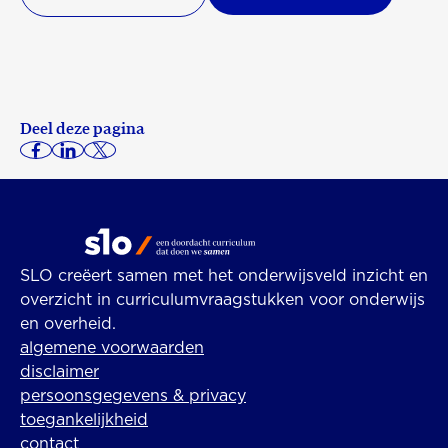
Deel deze pagina
SLO creëert samen met het onderwijsveld inzicht en
overzicht in curriculumvraagstukken voor onderwijs
en overheid.
algemene voorwaarden
disclaimer
persoonsgegevens & privacy
toegankelijkheid
contact