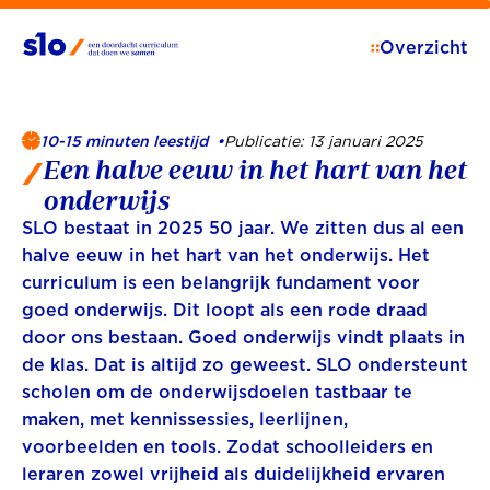
Overzicht
10-15 minuten leestijd
•
Publicatie: 13 januari 2025
Een halve eeuw in het hart van het
onderwijs
SLO bestaat in 2025 50 jaar. We zitten dus al een
halve eeuw in het hart van het onderwijs. Het
curriculum is een belangrijk fundament voor
goed onderwijs. Dit loopt als een rode draad
door ons bestaan. Goed onderwijs vindt plaats in
de klas. Dat is altijd zo geweest. SLO ondersteunt
scholen om de onderwijsdoelen tastbaar te
maken, met kennissessies, leerlijnen,
voorbeelden en tools. Zodat schoolleiders en
leraren zowel vrijheid als duidelijkheid ervaren