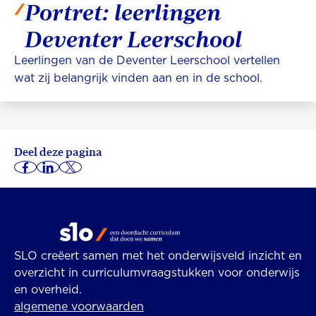
Portret: leerlingen
Deventer Leerschool
Leerlingen van de Deventer Leerschool vertellen
wat zij belangrijk vinden aan en in de school.
Deel deze pagina
SLO creëert samen met het onderwijsveld inzicht en
overzicht in curriculumvraagstukken voor onderwijs
en overheid.
algemene voorwaarden