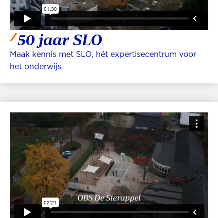
50 jaar SLO
Maak kennis met SLO, hét expertisecentrum voor
het onderwijs