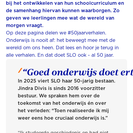
bij het ontwikkelen van hun schoolcurriculum en
de samenhang hiervan kunnen waarborgen. Zo
geven we leerlingen mee wat de wereld van
morgen vraagt.
Op deze pagina delen we #50jaarverhalen.
Onderwijs is nooit af: het beweegt mee met de
wereld om ons heen. Dat lees en hoor je terug in
alle verhalen. En dat doet SLO ook - al 50 jaar.
“Goed onderwijs doet er
In 2025 viert SLO haar 50-jarig bestaan.
Jindra Divis is sinds 2016 voorzitter
bestuur. We spraken hem over de
toekomst van het onderwijs én over
het verleden: “Toen realiseerde ik mij
weer eens hoe cruciaal onderwijs is.”